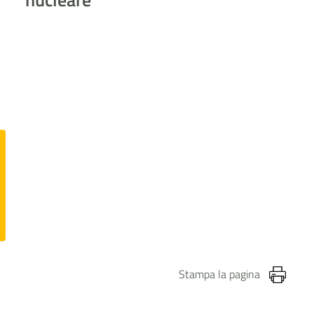
Stampa la pagina