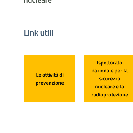
Link utili
Ispettorato
nazionale per la
Le attività di
sicurezza
prevenzione
nucleare e la
radioprotezione