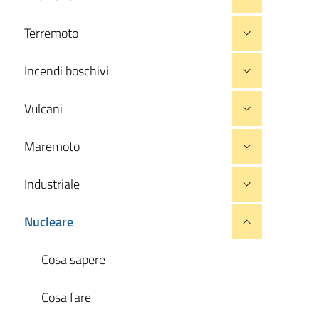
Terremoto
Incendi boschivi
Vulcani
Maremoto
Industriale
Nucleare
Cosa sapere
Cosa fare