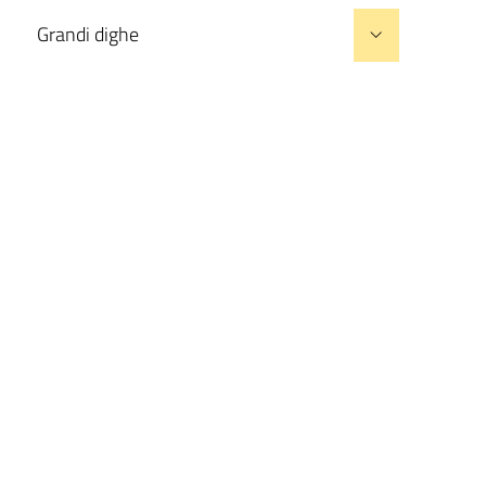
Grandi dighe