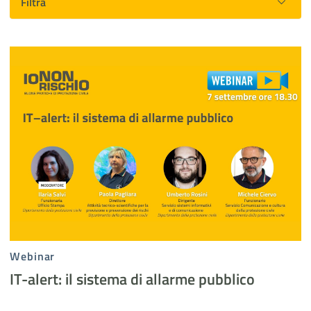
Filtra
Webinar Io non rischio "IT-alert: il sistema di allertamento pubblic
Risultati ricerca contenuti multimediali
Webinar
IT-alert: il sistema di allarme pubblico