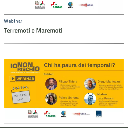
Webinar
Terremoti e Maremoti
Chi ha paura dei temporali - evidenza