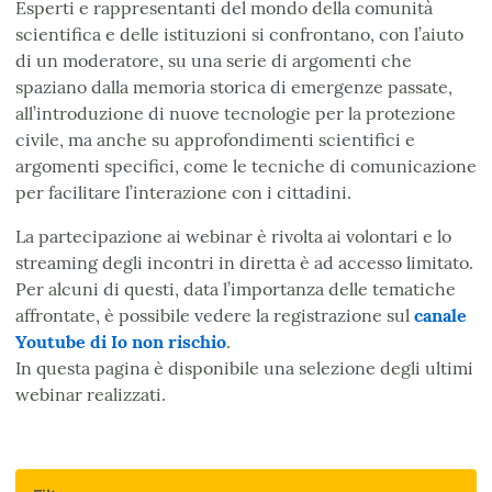
Esperti e rappresentanti del mondo della comunità
scientifica e delle istituzioni si confrontano, con l’aiuto
di un moderatore, su una serie di argomenti che
spaziano dalla memoria storica di emergenze passate,
all’introduzione di nuove tecnologie per la protezione
civile, ma anche su approfondimenti scientifici e
argomenti specifici, come le tecniche di comunicazione
per facilitare l’interazione con i cittadini.
La partecipazione ai webinar è rivolta ai volontari e lo
streaming degli incontri in diretta è ad accesso limitato.
Per alcuni di questi, data l’importanza delle tematiche
affrontate, è possibile vedere la registrazione sul
canale
Youtube di Io non rischio
.
In questa pagina è disponibile una selezione degli ultimi
webinar realizzati.