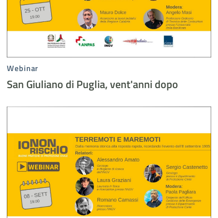
Webinar
San Giuliano di Puglia, vent'anni dopo
Terremoti e maremoti - evidenza