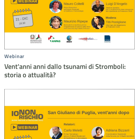
Webinar
Vent'anni anni dallo tsunami di Stromboli:
storia o attualità?
San Giuliano di Puglia, vent'anni dopo - evidenza