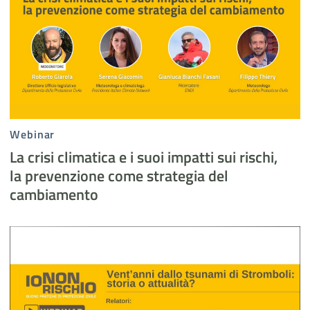
Webinar
La crisi climatica e i suoi impatti sui rischi,
la prevenzione come strategia del
cambiamento
4 Vent'anni dallo tsunami di Stromboli_ storia o attualità