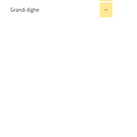
Grandi dighe