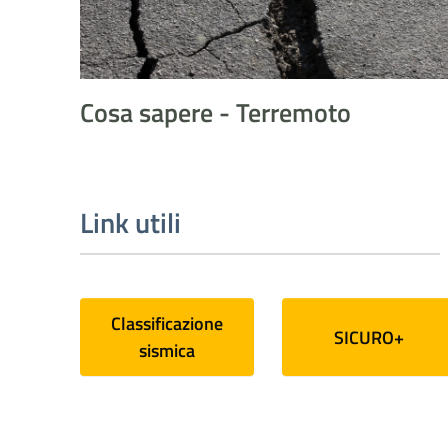
Cosa sapere - Terremoto
Link utili
Classificazione
SICURO+
sismica