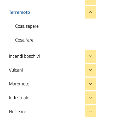
Terremoto
Cosa sapere
Cosa fare
Incendi boschivi
Vulcani
Maremoto
Industriale
Nucleare