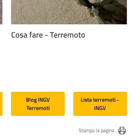
Cosa fare - Terremoto
Blog INGV
Lista terremoti -
Terremoti
INGV
Stampa la pagina